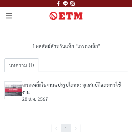
1 ผลลัพธ์สำหรับแท็ก "เกรดเหล็ก"
บทความ (1)
เกรดเหล็กในงานแปรรูปโลหะ : คุณสมบัติและการใช้
งาน
28 ส.ค. 2567
1