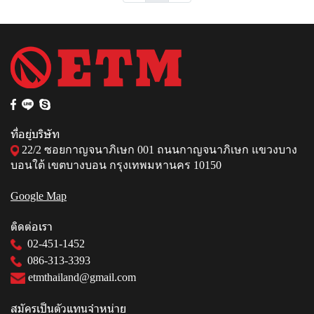
ที่อยู่บริษัท
22/2 ซอยกาญจนาภิเษก 001 ถนนกาญจนาภิเษก แขวงบาง
บอนใต้ เขตบางบอน กรุงเทพมหานคร 10150
Google Map
ติดต่อเรา
02-451-1452
086-313-3393
etmthailand@gmail.com
สมัครเป็นตัวแทนจำหน่าย