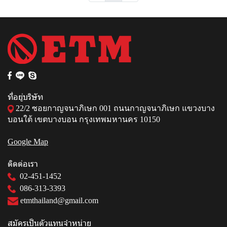
ที่อยู่บริษัท
22/2 ซอยกาญจนาภิเษก 001 ถนนกาญจนาภิเษก แขวงบาง
บอนใต้ เขตบางบอน กรุงเทพมหานคร 10150
Google Map
ติดต่อเรา
02-451-1452
086-313-3393
etmthailand@gmail.com
สมัครเป็นตัวแทนจำหน่าย