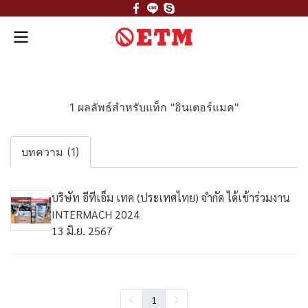
1 ผลลัพธ์สำหรับแท็ก "อินเตอร์แมค"
บทความ (1)
บริษัท อีทีเอ็ม เทค (ประเทศไทย) จำกัด ได้เข้าร่วมงาน
INTERMACH 2024
13 มิ.ย. 2567
1