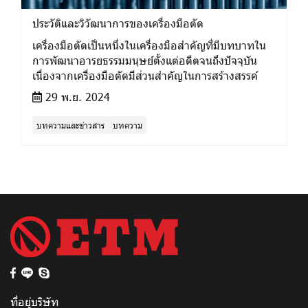
ประวัติและวิวัฒนาการของเครื่องมือตัด
เครื่องมือตัดเป็นหนึ่งในเครื่องมือสำคัญที่มีบทบาทใน
การพัฒนาอารยธรรมมนุษย์ตั้งแต่อดีตจนถึงปัจจุบัน
เนื่องจากเครื่องมือตัดมีส่วนสำคัญในการสร้างสรรค์
29 พ.ย. 2024
บทความและข่าวสาร
บทความ
ที่อยู่บริษัท