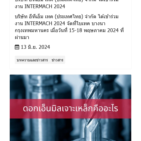
งาน INTERMACH 2024
บริษัท อีทีเอ็ม เทค (ประเทศไทย) จำกัด ได้เข้าร่วม
งาน INTERMACH 2024 จัดที่ไบเทค บางนา
กรุงเทพมหานคร เมื่อวันที่ 15-18 พฤษภาคม 2024 ที่
ผ่านมา
13 มิ.ย. 2024
บทความและข่าวสาร
ข่าวสาร