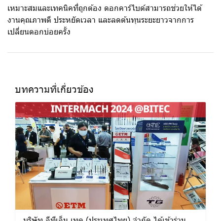
เหมาะสมและเทคนิคที่ถูกต้อง ดอกคาร์ไบด์สามารถช่วยให้ได้
งานคุณภาพดี ประหยัดเวลา และลดต้นทุนระยะยาวจากการ
เปลี่ยนดอกบ่อยครั้ง
บทความที่เกี่ยวข้อง
บริษัท อีทีเอ็ม เทค (ประเทศไทย) จำกัด ได้เข้าร่วม