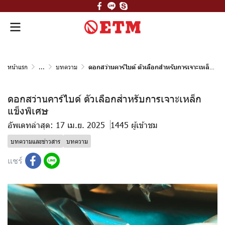
หน้าแรก
...
บทความ
ดอกสว่านคาร์ไบด์ ตัวเลือกสำหรับการเจาะเหล็กแข็งพิเศษ
ดอกสว่านคาร์ไบด์ ตัวเลือกสำหรับการเจาะเหล็ก
แข็งพิเศษ
อัพเดทล่าสุด: 17 เม.ย. 2025
1445 ผู้เข้าชม
บทความและข่าวสาร
บทความ
แชร์