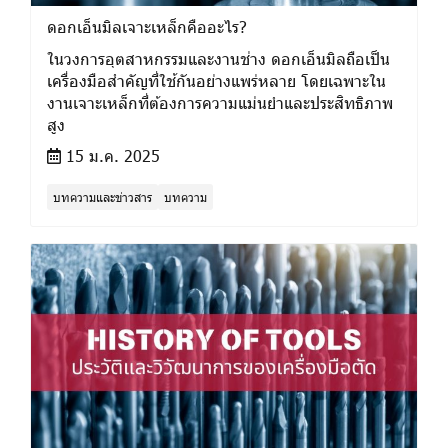
ดอกเอ็นมิลเจาะเหล็กคืออะไร?
ในวงการอุตสาหกรรมและงานช่าง ดอกเอ็นมิลถือเป็น
เครื่องมือสำคัญที่ใช้กันอย่างแพร่หลาย โดยเฉพาะใน
งานเจาะเหล็กที่ต้องการความแม่นยำและประสิทธิภาพ
สูง
15 ม.ค. 2025
บทความและข่าวสาร
บทความ