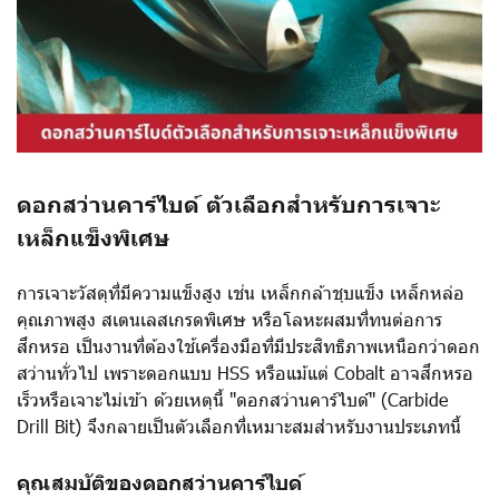
ดอกสว่านคาร์ไบด์ ตัวเลือกสำหรับการเจาะ
เหล็กแข็งพิเศษ
การเจาะวัสดุที่มีความแข็งสูง เช่น เหล็กกล้าชุบแข็ง เหล็กหล่อ
คุณภาพสูง สเตนเลสเกรดพิเศษ หรือโลหะผสมที่ทนต่อการ
สึกหรอ เป็นงานที่ต้องใช้เครื่องมือที่มีประสิทธิภาพเหนือกว่าดอก
สว่านทั่วไป เพราะดอกแบบ HSS หรือแม้แต่ Cobalt อาจสึกหรอ
เร็วหรือเจาะไม่เข้า ด้วยเหตุนี้ "ดอกสว่านคาร์ไบด์" (Carbide
Drill Bit) จึงกลายเป็นตัวเลือกที่เหมาะสมสำหรับงานประเภทนี้
คุณสมบัติของดอกสว่านคาร์ไบด์