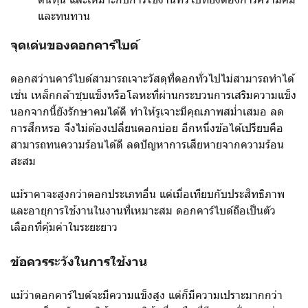
และทนทาน
จุดเด่นของดอกคาร์ไบด์
ดอกสว่านคาร์ไบด์สามารถเจาะวัสดุที่ดอกทั่วไปไม่สามารถทำได้
เช่น เหล็กกล้าชุบแข็งหรือโลหะที่ผ่านกระบวนการเสริมความแข็ง
นอกจากนี้ยังรักษาคมได้ดี ทำให้รูเจาะมีคุณภาพสม่ำเสมอ ลด
การสึกหรอ จึงไม่ต้องเปลี่ยนดอกบ่อย อีกหนึ่งข้อได้เปรียบคือ
สามารถทนความร้อนได้ดี ลดปัญหาการเสียหายจากความร้อน
สะสม
แม้ราคาจะสูงกว่าดอกประเภทอื่น แต่เมื่อเทียบกับประสิทธิภาพ
และอายุการใช้งานในงานที่เหมาะสม ดอกคาร์ไบด์ถือเป็นตัว
เลือกที่คุ้มค่าในระยะยาว
ข้อควรระวังในการใช้งาน
แม้ว่าดอกคาร์ไบด์จะมีความแข็งสูง แต่ก็มีความเปราะมากกว่า