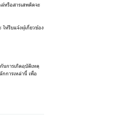
อล์หรือสารเสพติดจะ
ห้รีบแจ้งผู้เกี่ยวข้อง
ันการเกิดอุบัติเหตุ
การเหล่านี้ เพื่อ