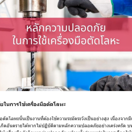
ในการใช้เครื่องมือตัดโลหะ
อตัดโลหะนั้นเป็นงานที่ต้องใช้ความระมัดระวังเป็นอย่างสูง เนื่องจากมี
ให้เกิดอันตรายได้หากไม่ปฏิบัติตามหลักความปลอดภัยอย่างเคร่งครัด 