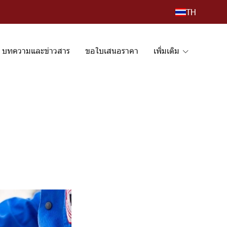
TH
บทความและข่าวสาร
ขอใบเสนอราคา
เพิ่มเติม