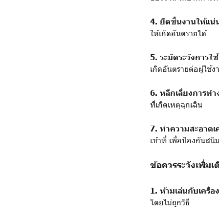
4. ยึดชิ้นงานให้แน่
ให้เกิดอันตรายได้
5. ระมัดระวังการใช
เกิดอันตรายต่อผู้ใช้ง
6. หลีกเลี่ยงการท
ที่เกิดเหตุฉุกเฉิน
7. ทำความสะอาดเคร
เข้าที่ เพื่อป้องกันสน
ข้อควรระวังเพิ่มเต
1. ห้ามเล่นกับเครื่อ
โดยไม่ถูกวิธี