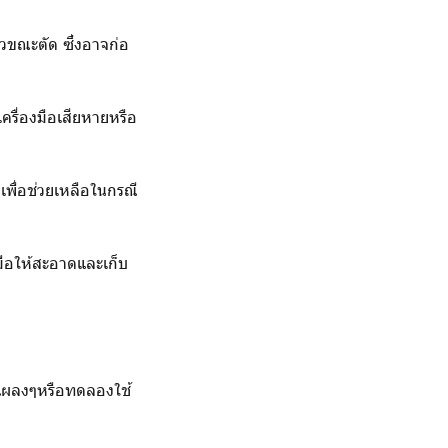
หวขณะตัด ซึ่งอาจก่อ
รื่องมือเสียหายหรือ
เพื่อช่วยเหลือในกรณี
ือให้สะอาดและเก็บ
่นแผลงๆหรือทดลองใช้