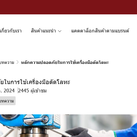
เกี่ยวกับเรา
สินค้าแนะนำ
แคตตาล็อกสินค้าตามแบรนด์
บทความ
หลักความปลอดภัยในการใช้เครื่องมือตัดโลหะ
ในการใช้เครื่องมือตัดโลหะ
ค. 2024
2445 ผู้เข้าชม
บทความ