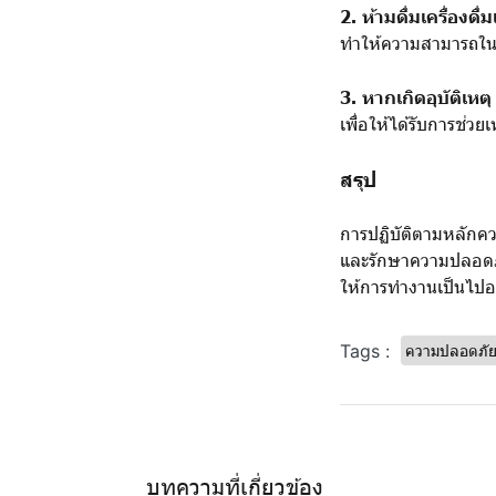
2. ห้ามดื่มเครื่อง
ทำให้ความสามารถในกา
3. หากเกิดอุบัติเหตุ 
เพื่อให้ได้รับการช่วย
สรุป
การปฏิบัติตามหลักควา
และรักษาความปลอดภัยใ
ให้การทำงานเป็นไปอ
Tags :
ความปลอดภั
บทความที่เกี่ยวข้อง