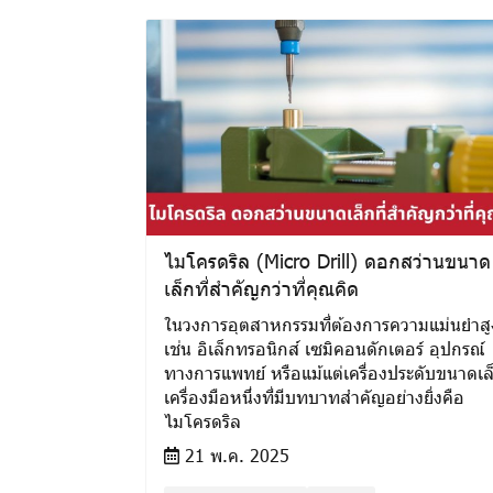
ไมโครดริล (Micro Drill) ดอกสว่านขนาด
เล็กที่สำคัญกว่าที่คุณคิด
ในวงการอุตสาหกรรมที่ต้องการความแม่นยำสู
เช่น อิเล็กทรอนิกส์ เซมิคอนดักเตอร์ อุปกรณ์
ทางการแพทย์ หรือแม้แต่เครื่องประดับขนาดเล
เครื่องมือหนึ่งที่มีบทบาทสำคัญอย่างยิ่งคือ
ไมโครดริล
21 พ.ค. 2025