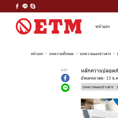
หน้าแรก
หน้าแรก
บทความทั้งหมด
บทความและข่าวสาร
หลักความปลอดภัย
แชร์
อัพเดทล่าสุด: 13 ธ.
บทความและข่าวสาร