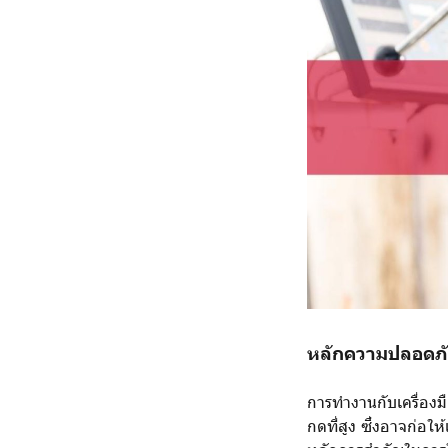
หลักความปลอดภัย
การทำงานกับเครื่องมื
กดที่สูง ซึ่งอาจก่อ