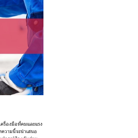
เครื่องมือที่คมและแรง
บทความนี้จะนำเสนอ