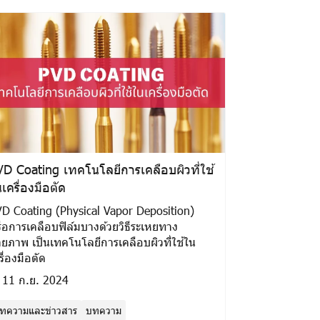
D Coating เทคโนโลยีการเคลือบผิวที่ใช้
เครื่องมือตัด
D Coating (Physical Vapor Deposition)
ือการเคลือบฟิล์มบางด้วยวิธีระเหยทาง
ยภาพ เป็นเทคโนโลยีการเคลือบผิวที่ใช้ใน
รื่องมือตัด
11 ก.ย. 2024
ทความและข่าวสาร
บทความ